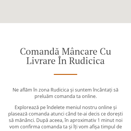
Comandă Mâncare Cu
Livrare În Rudicica
Ne aflăm în zona Rudicica și suntem încântați să
preluăm comanda ta online.
Explorează pe îndelete meniul nostru online și
plasează comanda atunci când te-ai decis ce dorești
să mănânci. După aceea, în aproximativ 1 minut noi
vom confirma comanda ta și îți vom afișa timpul de