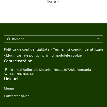
livrare.
.
Politica de confidențialitate
Termeni și condiții de utilizare
.
Modificări ale politicii privind modulele cookie
Contactează-ne
Drumul Boilor 42, Mosnita Noua 307285, Romania
+40 786 844 440
Link-uri
Meniu
Contactează-ne