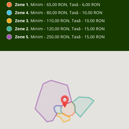
Zone 1
, Minim - 65,00 RON, Taxă - 6,00 RON
Zone 4
, Minim - 80,00 RON, Taxă - 10,00 RON
Zone 3
, Minim - 110,00 RON, Taxă - 10,00 RON
Zone 2
, Minim - 120,00 RON, Taxă - 15,00 RON
Zone 5
, Minim - 250,00 RON, Taxă - 15,00 RON