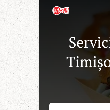
Servic
Timișo