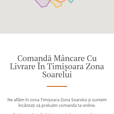
Comandă Mâncare Cu
Livrare În Timișoara Zona
Soarelui
Ne aflăm în zona Timișoara Zona Soarelui și suntem
încântați să preluăm comanda ta online.