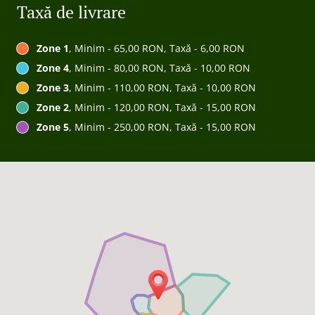
Taxă de livrare
Zone 1
, Minim - 65,00 RON, Taxă - 6,00 RON
Zone 4
, Minim - 80,00 RON, Taxă - 10,00 RON
Zone 3
, Minim - 110,00 RON, Taxă - 10,00 RON
Zone 2
, Minim - 120,00 RON, Taxă - 15,00 RON
Zone 5
, Minim - 250,00 RON, Taxă - 15,00 RON