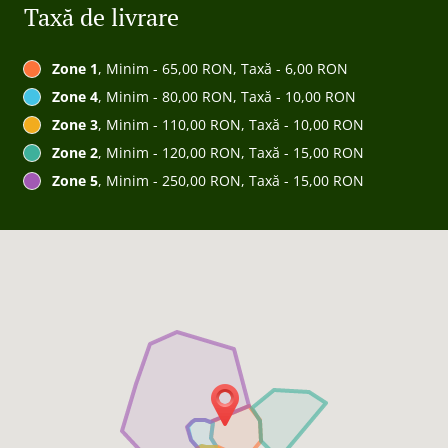
Taxă de livrare
Zone 1
, Minim - 65,00 RON, Taxă - 6,00 RON
Zone 4
, Minim - 80,00 RON, Taxă - 10,00 RON
Zone 3
, Minim - 110,00 RON, Taxă - 10,00 RON
Zone 2
, Minim - 120,00 RON, Taxă - 15,00 RON
Zone 5
, Minim - 250,00 RON, Taxă - 15,00 RON