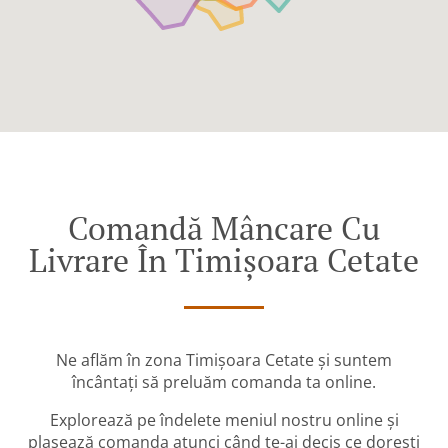
Comandă Mâncare Cu
Livrare În Timișoara Cetate
Ne aflăm în zona Timișoara Cetate și suntem
încântați să preluăm comanda ta online.
Explorează pe îndelete meniul nostru online și
plasează comanda atunci când te-ai decis ce dorești