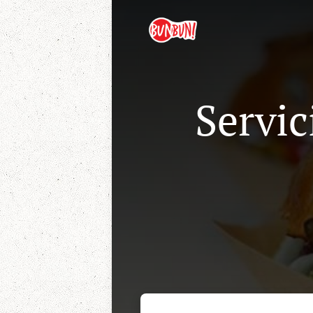
Servic