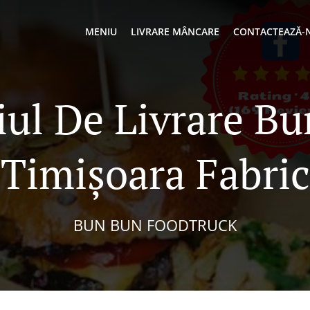
MENIU
LIVRARE MÂNCARE
CONTACTEAZĂ-
iul De Livrare Bu
Timișoara Fabric
BUN BUN FOODTRUCK